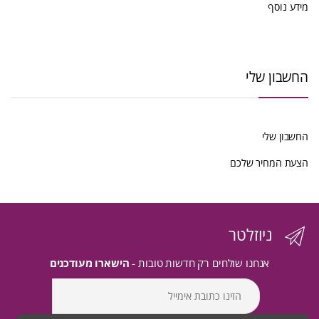
מידע נוסף
החשבון שלי
החשבון שלי
הצעת המחיר שלכם
ניוזלטר
אנחנו שולחים רק חדשות טובות -
הישארו מעודכנים