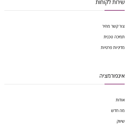
שירות לקוחות
הפריט
העדכני
צור קשר מהיר
ביותר
תמיכה טכנית
מדיניות פרטיות
אינפורמציה
אודות
מה חדש
שיווק