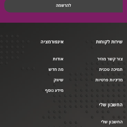
שירות לקוחות
אינפורמציה
צור קשר מהיר
אודות
תמיכה טכנית
מה חדש
מדיניות פרטיות
שיווק
מידע נוסף
החשבון שלי
החשבון שלי