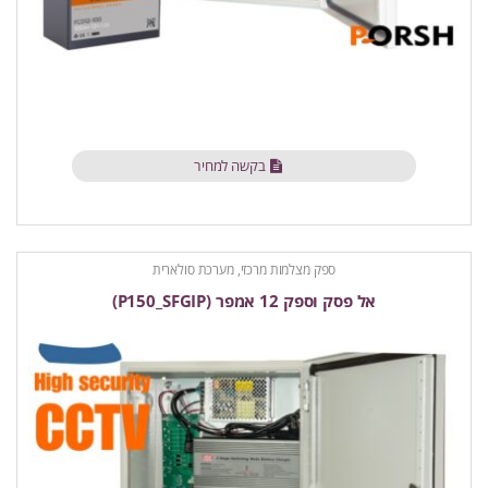
בקשה למחיר
ספק מצלמות מרכזי, מערכת סולארית
אל פסק וספק 12 אמפר (P150_SFGIP)