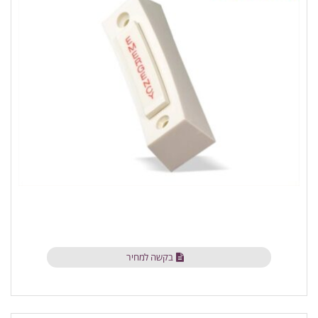
בקשה למחיר