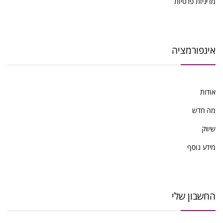
מדיניות פרטיות
אינפורמציה
אודות
מה חדש
שיווק
מידע נוסף
החשבון שלי