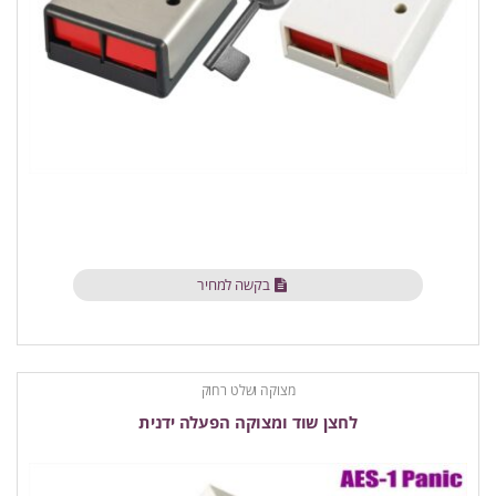
בקשה למחיר
מצוקה ושלט רחוק
לחצן שוד ומצוקה הפעלה ידנית