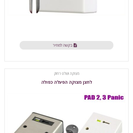
בקשה למחיר
מצוקה ושלט רחוק
לחצן מצוקה הפעלה כפולה