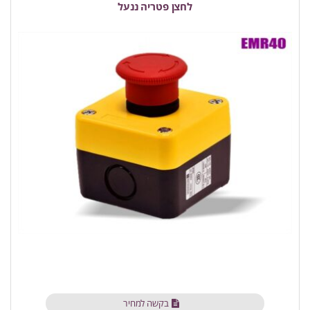
לחצן פטריה ננעל
בקשה למחיר