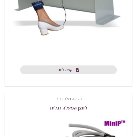
בקשה למחיר
מצוקה ושלט רחוק
לחצן הפעלה רגלית