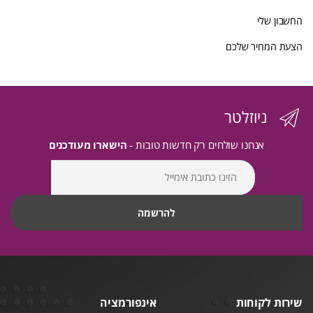
החשבון שלי
הצעת המחיר שלכם
ניוזלטר
אנחנו שולחים רק חדשות טובות -
הישארו מעודכנים
שירות לקוחות
אינפורמציה