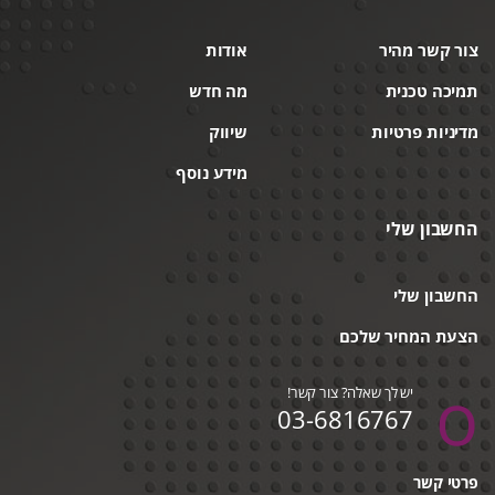
צור קשר מהיר
אודות
תמיכה טכנית
מה חדש
מדיניות פרטיות
שיווק
מידע נוסף
החשבון שלי
החשבון שלי
הצעת המחיר שלכם
יש לך שאלה? צור קשר!
03-6816767
פרטי קשר