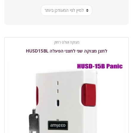
ביותר
מצוקה ושלט רחוק
לחצן מצוקה שני לחצני הפעלה HUSD15BL