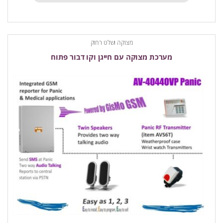
מצוקה ושלט רחוק
מערכת מצוקה עם חייגן וקו דבור פתוח