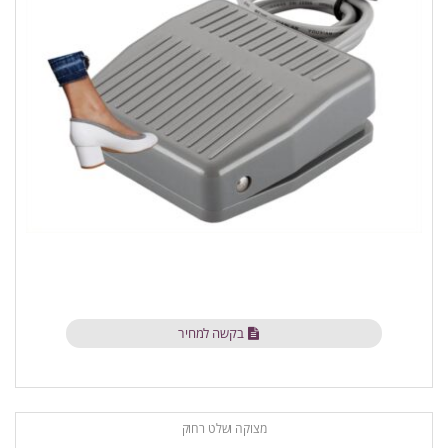
בקשה למחיר
מצוקה ושלט רחוק