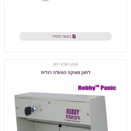
בקשה למחיר
מצוקה ושלט רחוק
לחצן מצוקה הפעלה רגלית