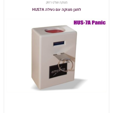
מצוקה ושלט רחוק
לחצן מצוקה עם נעילה HUS7A