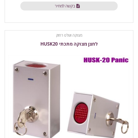
בקשה למחיר
מצוקה ושלט רחוק
לחצן מצוקה מתכתי HUSK20