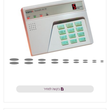
בקשה למחיר