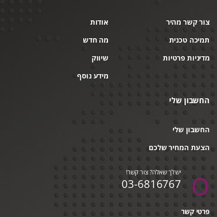
צור קשר מהיר
אודות
תמיכה טכנית
מה חדש
מדיניות פרטיות
שיווק
מידע נוסף
החשבון שלי
החשבון שלי
הצעת המחיר שלכם
יש לך שאלה? צור קשר!
03-6816767
פרטי קשר