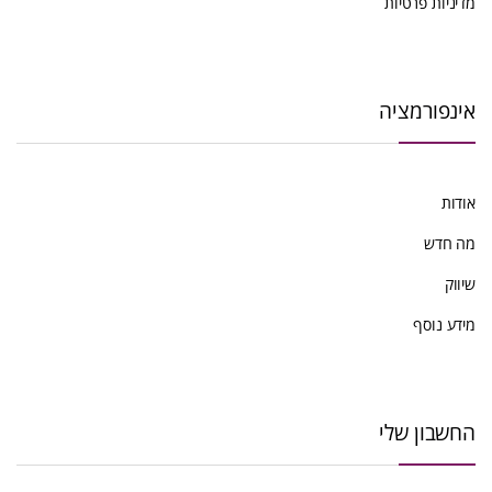
מדיניות פרטיות
אינפורמציה
אודות
מה חדש
שיווק
מידע נוסף
החשבון שלי