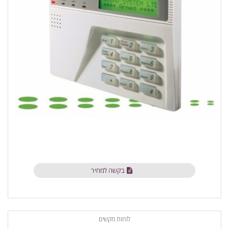
בקשה למחיר
לוחות מקשים