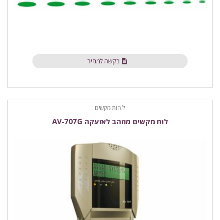
בקשה למחיר
לוחות מקשים
לוח מקשים מוזהב לאזעקה AV-707G