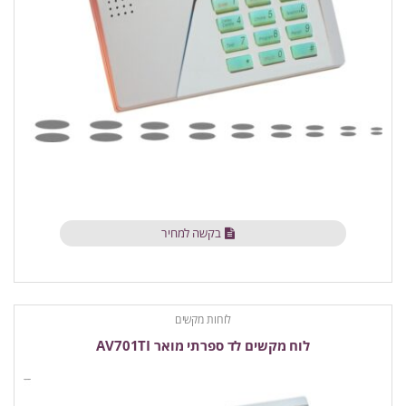
בקשה למחיר
לוחות מקשים
לוח מקשים לד ספרתי מואר AV701TI