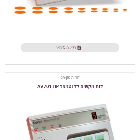
בקשה למחיר
לוחות מקשים
לוח מקשים לד וטמפר AV701TIP