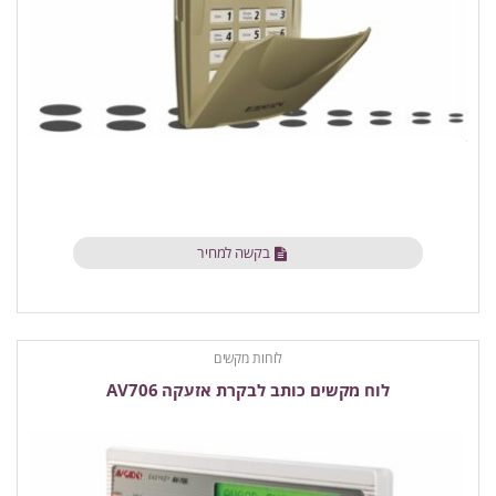
בקשה למחיר
לוחות מקשים
לוח מקשים כותב לבקרת אזעקה AV706