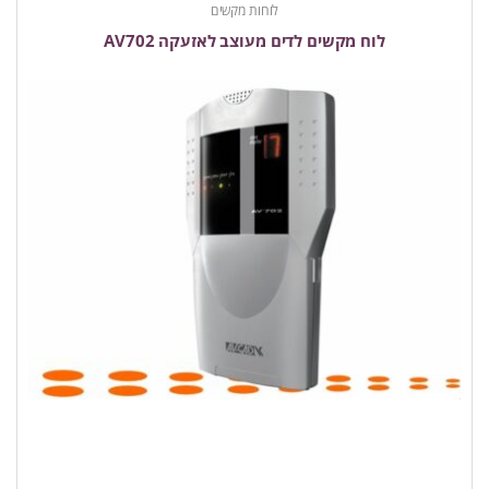
לוחות מקשים
לוח מקשים לדים מעוצב לאזעקה AV702