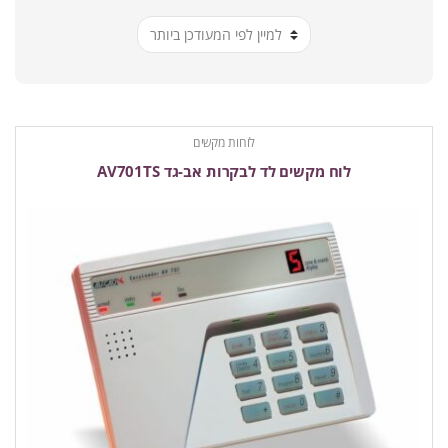
ביותר
לוחות מקשים
לוח מקשים לד לבקרות אב-גד AV701TS