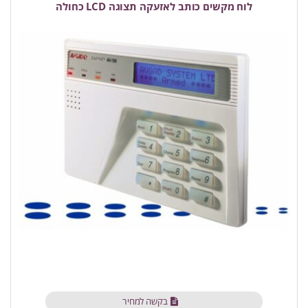
לוח מקשים כותב לאזעקה תצוגה LCD כחולה
בקשה למחיר