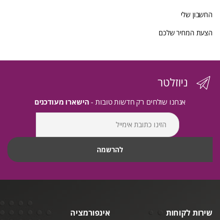
החשבון שלי
הצעת המחיר שלכם
ניוזלטר
אנחנו שולחים רק חדשות טובות -
הישארו מעודכנים
שירות לקוחות
אינפורמציה