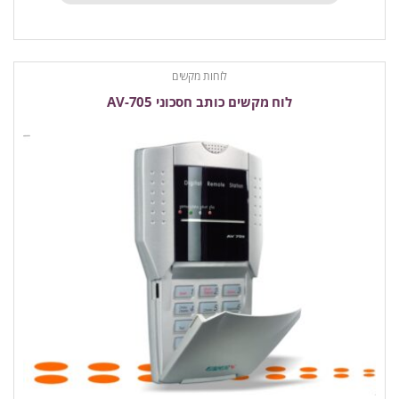
לוחות מקשים
לוח מקשים כותב חסכוני AV-705