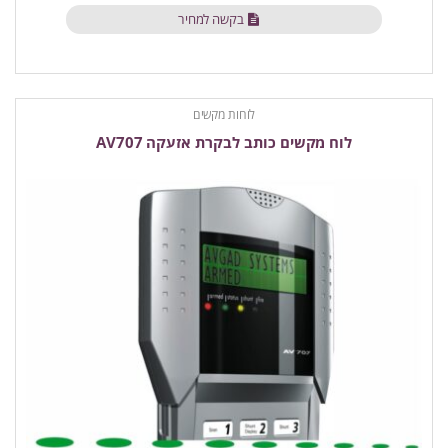
בקשה למחיר
לוחות מקשים
לוח מקשים כותב לבקרת אזעקה AV707