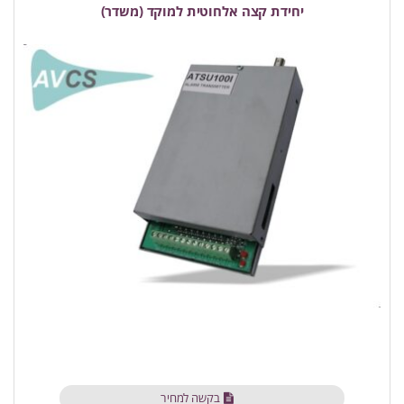
יחידת קצה אלחוטית למוקד (משדר)
בקשה למחיר