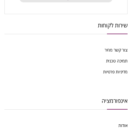
שירות לקוחות
צור קשר מהיר
תמיכה טכנית
מדיניות פרטיות
אינפורמציה
אודות