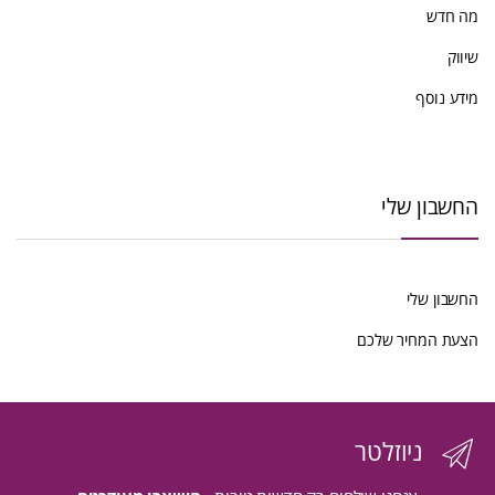
מה חדש
שיווק
מידע נוסף
החשבון שלי
החשבון שלי
הצעת המחיר שלכם
ניוזלטר