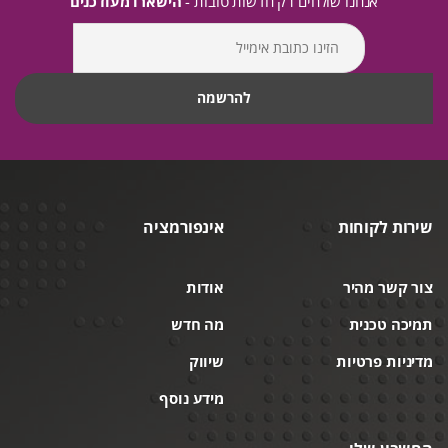
אנחנו שולחים רק חדשות טובות -
הישארו מעודכנים
שירות לקוחות
אינפורמציה
צור קשר מהיר
אודות
תמיכה טכנית
מה חדש
מדיניות פרטיות
שיווק
מידע נוסף