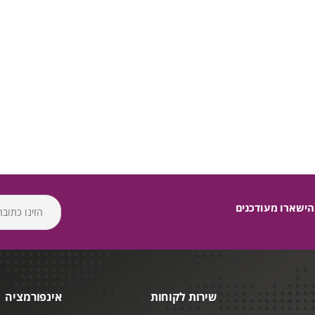
הישארו מעודכנים
שירות לקוחות
אינפורמציה