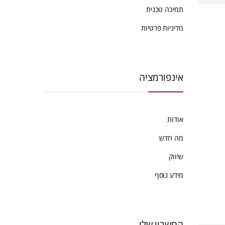
ביותר
תמיכה טכנית
מדיניות פרטיות
אינפורמציה
אודות
מה חדש
שיווק
מידע נוסף
החשבון שלי