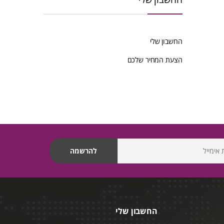
החשבון שלי
הצעת המחיר שלכם
החשבון שלי