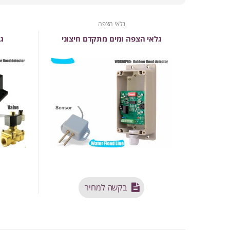
גלאי הצפה
גלאי הצפה ומים מתקדם חיצוני
ג
בקשה למחיר