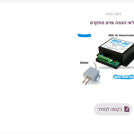
גלאי הצפה
לאי הצפה ומים מתקדם
בקשה למחיר