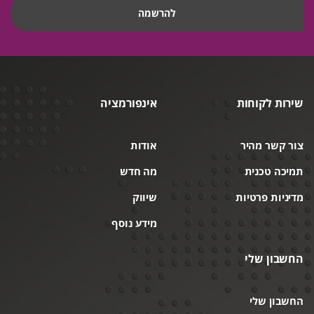
שירות לקוחות
אינפורמציה
צור קשר מהיר
אודות
תמיכה טכנית
מה חדש
מדיניות פרטיות
שיווק
מידע נוסף
החשבון שלי
החשבון שלי