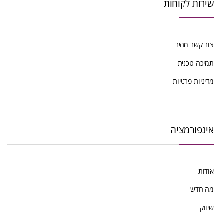
שירות לקוחות
הפריט
העדכני
צור קשר מהיר
ביותר
תמיכה טכנית
מדיניות פרטיות
אינפורמציה
אודות
מה חדש
שיווק