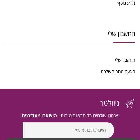
מידע נוסף
החשבון שלי
החשבון שלי
הצעת המחיר שלכם
ניוזלטר
אנחנו שולחים רק חדשות טובות -
הישארו מעודכנים