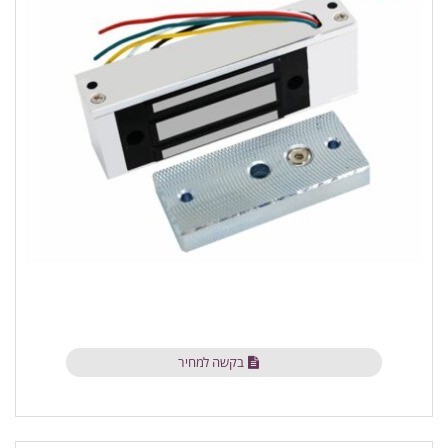
בקשה למחיר