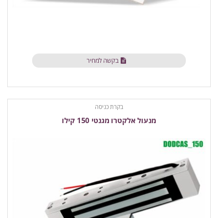
בקשה למחיר
בקרת כניסה
מנעול אלקטרו מגנטי 150 קילו