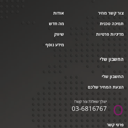
צור קשר מהיר
אודות
תמיכה טכנית
מה חדש
מדיניות פרטיות
שיווק
מידע נוסף
החשבון שלי
החשבון שלי
הצעת המחיר שלכם
יש לך שאלה? צור קשר!
03-6816767
פרטי קשר