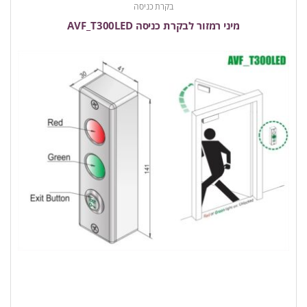
בקרת כניסה
מיני רמזור לבקרת כניסה AVF_T300LED