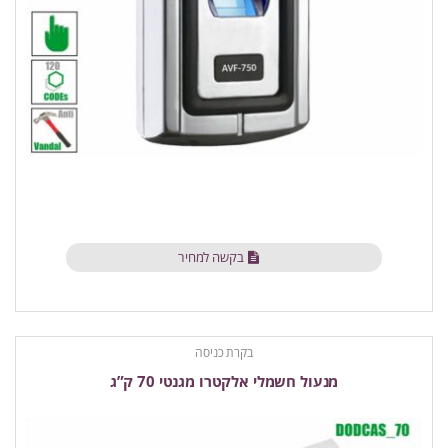
בקשה למחיר
בקרת כניסה
מנעול חשמלי אלקטרו מגנטי 70 ק”ג