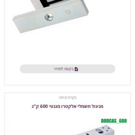
בקשה למחיר
בקרת כניסה
מנעול חשמלי אלקטרו מגנטי 600 ק”ג