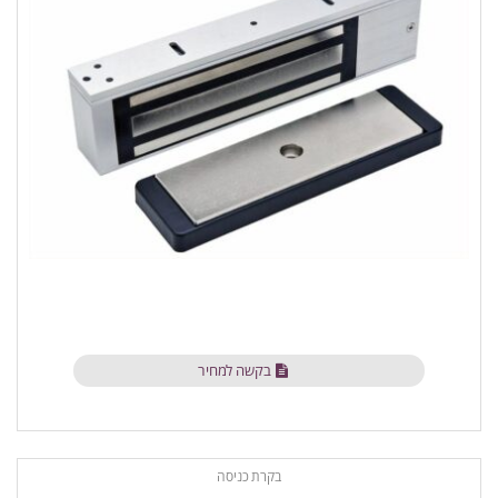
בקשה למחיר
בקרת כניסה