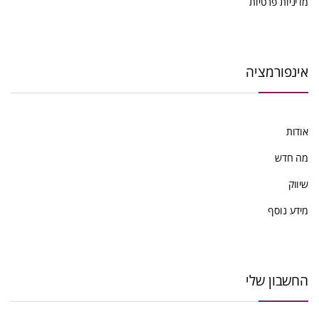
מדיניות פרטיות
אינפורמציה
אודות
מה חדש
שיווק
מידע נוסף
החשבון שלי