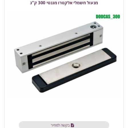
מנעול חשמלי אלקטרו מגנטי 300 ק”ג
בקשה למחיר