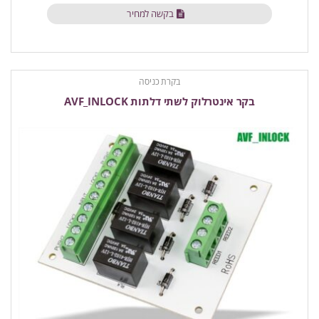
בקשה למחיר
בקרת כניסה
בקר אינטרלוק לשתי דלתות AVF_INLOCK