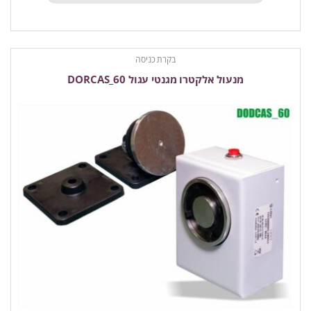
בקרת כניסה
מנעול אלקטרו מגנטי עגול DORCAS_60