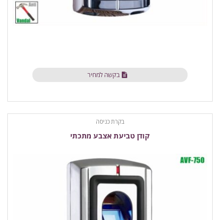
בקשה למחיר
בקרת כניסה
קודן טביעת אצבע מתכתי