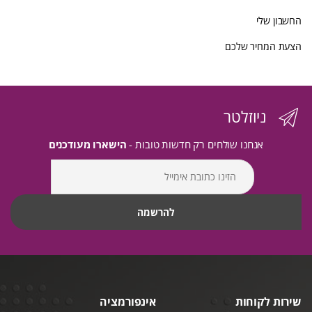
החשבון שלי
הצעת המחיר שלכם
ניוזלטר
אנחנו שולחים רק חדשות טובות -
הישארו מעודכנים
שירות לקוחות
אינפורמציה