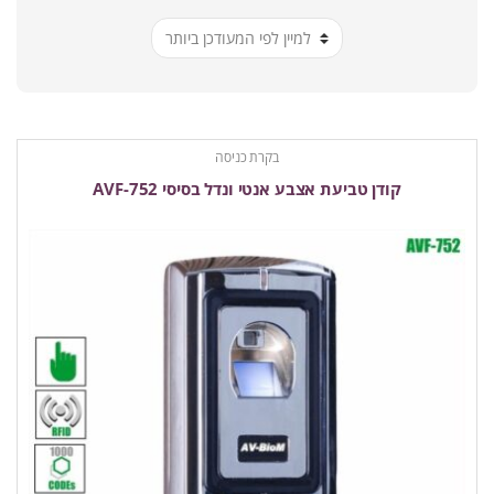
ביותר
בקרת כניסה
קודן טביעת אצבע אנטי ונדל בסיסי AVF-752