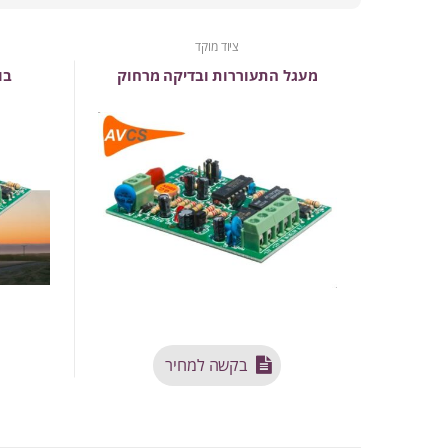
ציוד מוקד
מעגל התעוררות ובדיקה מרחוק
בו
בקשה למחיר