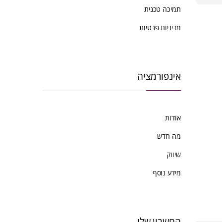
ביותר
תמיכה טכנית
מדיניות פרטיות
אינפורמציה
אודות
מה חדש
שיווק
מידע נוסף
החשבון שלי