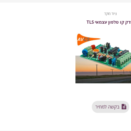
ציוד מוקד
דק קו טלפון עצמאי TLS
בקשה למחיר