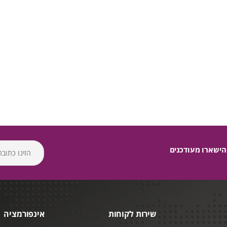
הישארו מעודכנים
שירות לקוחות
אינפורמציה