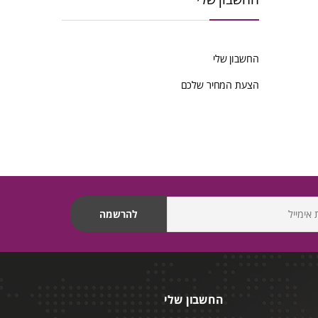
החשבון שלי
הצעת המחיר שלכם
החשבון שלי