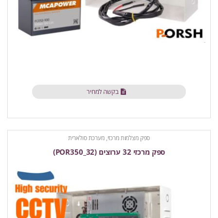
בקשה למחיר
ספק מצלמות מרכזי, מערכת סולארית
ספק מרכזי 32 ערוצים (POR350_32)