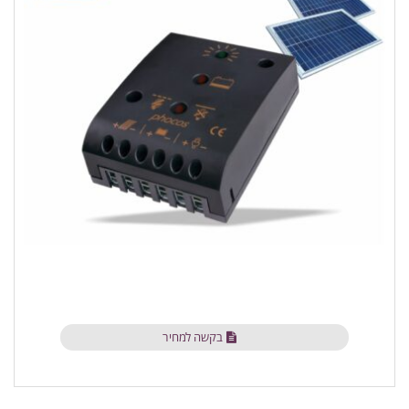
בקשה למחיר