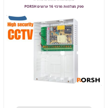
ספק מצלמות מרכזי 16 ערוצים PORSH