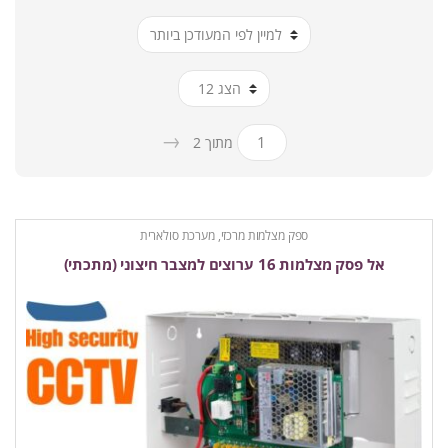
ביותר
→
מתוך 2
ספק מצלמות מרכזי, מערכת סולארית
אל פסק מצלמות 16 ערוצים למצבר חיצוני (מתכתי)