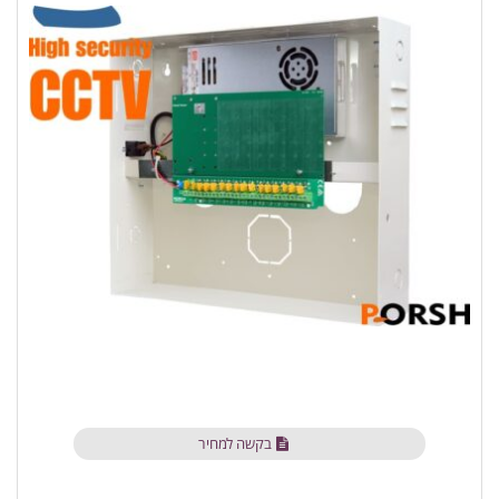
בקשה למחיר