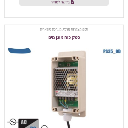
בקשה למחיר
ספק מצלמות מרכזי, מערכת סולארית
ספק כוח מוגן מים