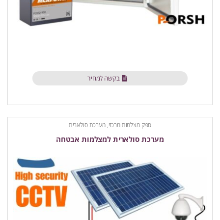
בקשה למחיר
ספק מצלמות מרכזי, מערכת סולארית
מערכת סולארית למצלמות אבטחה