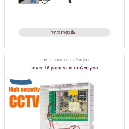
בקשה למחיר
ספק מצלמות מרכזי, מערכת סולארית
ספק מצלמות מרכזי ומטען 16 יציאות