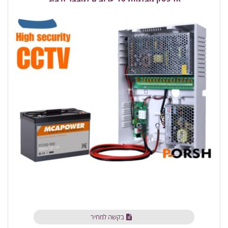
בקשה למחיר