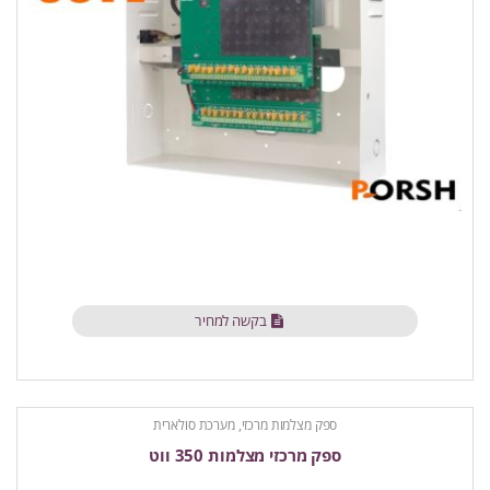
בקשה למחיר
ספק מצלמות מרכזי, מערכת סולארית
ספק מרכזי מצלמות 350 ווט