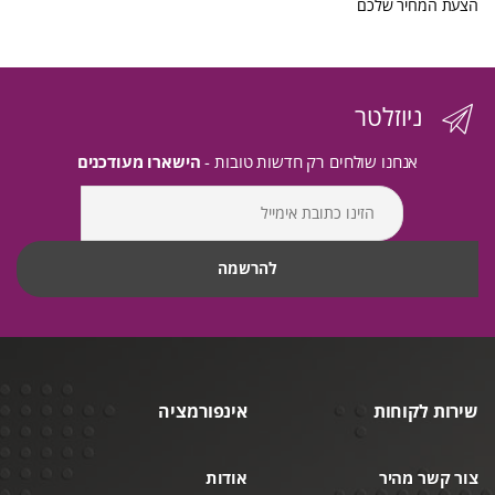
הצעת המחיר שלכם
ניוזלטר
אנחנו שולחים רק חדשות טובות -
הישארו מעודכנים
שירות לקוחות
אינפורמציה
צור קשר מהיר
אודות