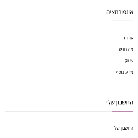
אינפורמציה
אודות
מה חדש
שיווק
מידע נוסף
החשבון שלי
החשבון שלי