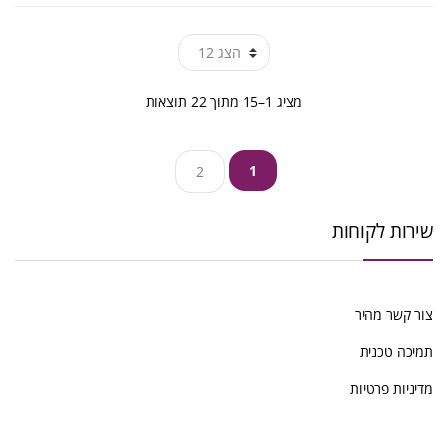
ממוין
מציג 1–15 מתוך 22 תוצאות
לפי
1
2
הפריט
העדכני
שירות לקוחות
ביותר
צור קשר מהיר
תמיכה טכנית
מדיניות פרטיות