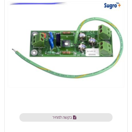
בקשה למחיר