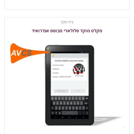
ציוד מוקד
מקלט מוקד סלולארי מבוסס אנדרואיד