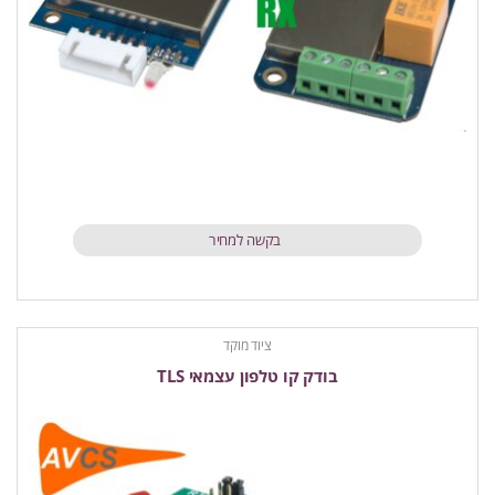
בקשה למחיר
ציוד מוקד
בודק קו טלפון עצמאי TLS