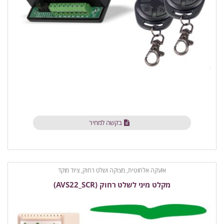
בקשה למחיר
אזעקה אלחוטית
,
מצוקה ושלט רחוק
,
ציוד מוקד
מקלט מיני לשלט רחוק (AVS22_SCR)