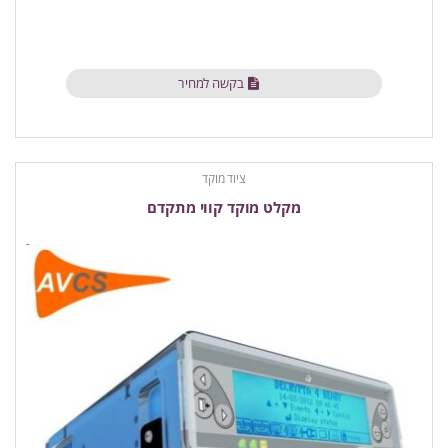
בקשה למחיר
ציוד מוקד
מקלט מוקד קווי מתקדם