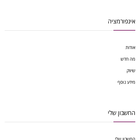
אינפורמציה
אודות
מה חדש
שיווק
מידע נוסף
החשבון שלי
החשבון שלי