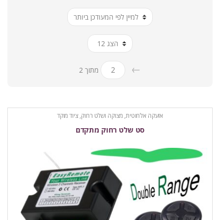
ביותר
←
מתוך 2
אזעקה אלחוטית
,
מצוקה ושלט רחוק
,
ציוד מוקד
סט שלט רחוק מתקדם