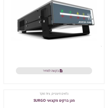
בקשה למחיר
גלאים חיצוניים
,
ציוד מוקד
מגן ברקים מקצועי SURGO