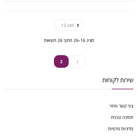
ממוין
מציג 16–26 מתוך 26 תוצאות
לפי
2
1
הפריט
העדכני
שירות לקוחות
ביותר
צור קשר מהיר
תמיכה טכנית
מדיניות פרטיות