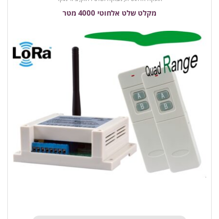
מקלט שלט אלחוטי 4000 מטר