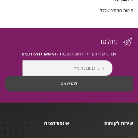
הצעת המחיר שלכם
ניוזלטר
אנחנו שולחים רק חדשות טובות -
הישארו מעודכנים
שירות לקוחות
אינפורמציה