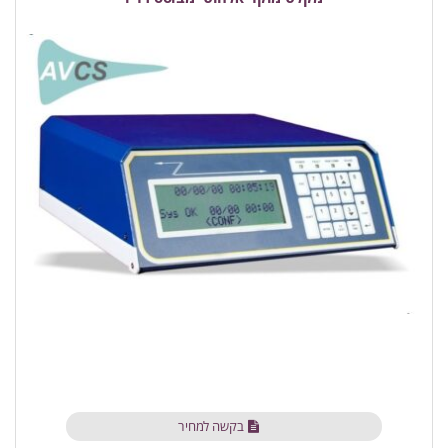
בקשה למחיר