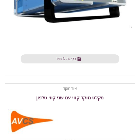
בקשה למחיר
ציוד מוקד
מקלט מוקד קווי עם שני קווי טלפון