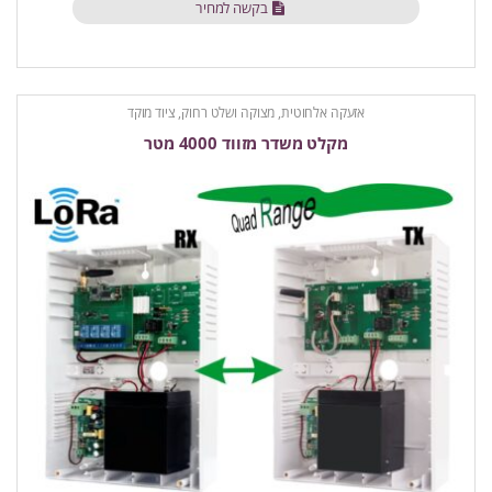
בקשה למחיר
אזעקה אלחוטית
,
מצוקה ושלט רחוק
,
ציוד מוקד
מקלט משדר מזווד 4000 מטר