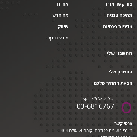
צור קשר מהיר
אודות
תמיכה טכנית
מה חדש
מדיניות פרטיות
שיווק
מידע נוסף
החשבון שלי
החשבון שלי
הצעת המחיר שלכם
יש לך שאלה? צור קשר!
03-6816767
פרטי קשר
בן צבי 84, בית פנורמה, קומה 4, אולם 404