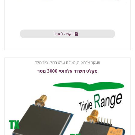
בקשה למחיר
אזעקה אלחוטית
,
מצוקה ושלט רחוק
,
ציוד מוקד
מקלט משדר אלחוטי 3000 מטר