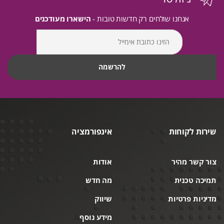
אנחנו שולחים רק חדשות טובות -
הישארו מעודכנים
שירות לקוחות
אינפורמציה
צור קשר מהיר
אודות
תמיכה טכנית
מה חדש
מדיניות פרטיות
שיווק
מידע נוסף