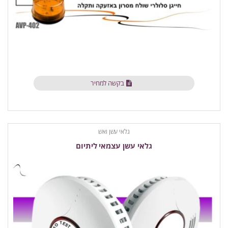
בקשה למחיר
גלאי עשן ואש
גלאי עשן עצמאי ליתיום