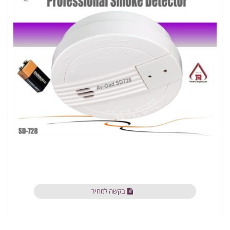
בקשה למחיר