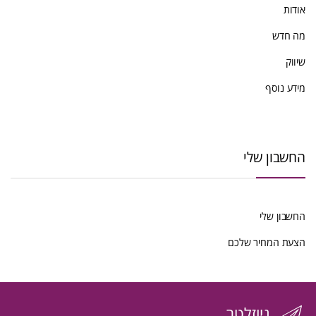
אודות
מה חדש
שיווק
מידע נוסף
החשבון שלי
החשבון שלי
הצעת המחיר שלכם
ניוזלטר