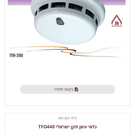
בקשה למחיר
גלאי עשן ואש
גלאי עשן תקן ישראלי TFO440