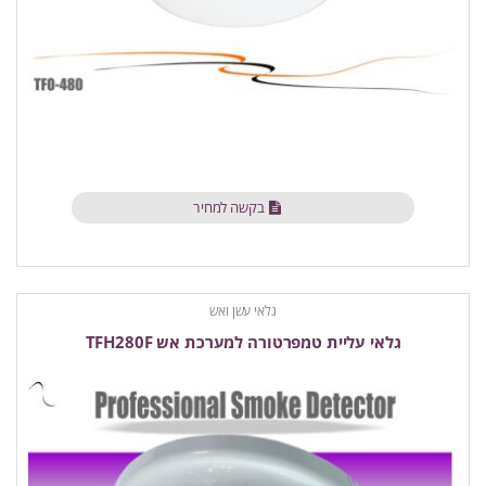
בקשה למחיר
גלאי עשן ואש
גלאי עליית טמפרטורה למערכת אש TFH280F