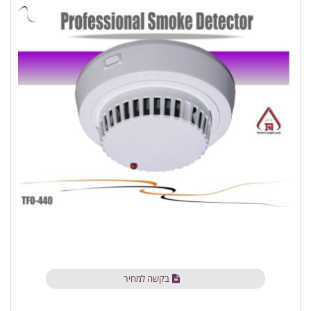
בקשה למחיר