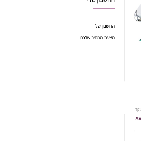
החשבון שלי
הצעת המחיר שלכם
וקד