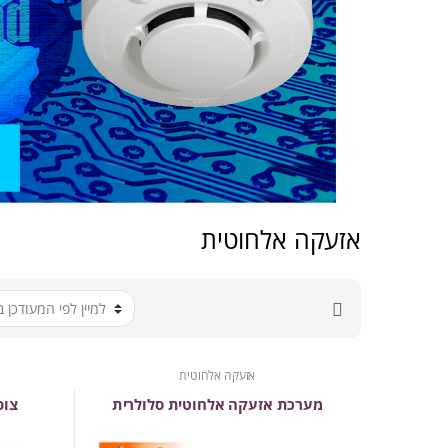
אזעקה אלחוטית
אזעקה אלחוטית
מערכת אזעקה אלחוטית סלולרית
צופר