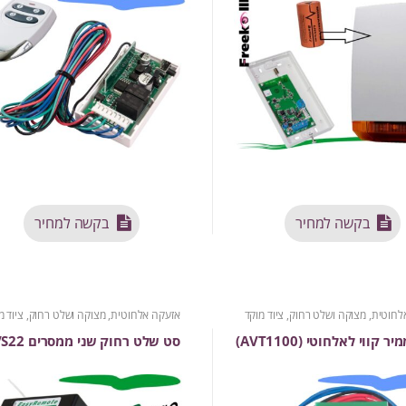
בקשה למחיר
בקשה למחיר
לחוטית
,
מצוקה ושלט רחוק
,
ציוד מוקד
אזעקה אלחוטית
,
מצוקה ושלט רחוק
,
ציוד מ
קווי לאלחוטי (AVT1100)
סט שלט רחוק שני ממסרים AVS22