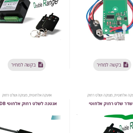
בקשה למחיר
בקשה למחיר
קה אלחוטית
,
מצוקה ושלט רחוק
אזעקה אלחוטית
,
מצוקה ושלט רחוק
דר שלט רחוק אלחוטי
אנטנה לשלט רחוק אלחוטי 3DB