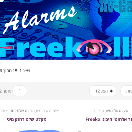
מציג 1–15 מתוך 16 תוצאות
מתוך 2
אזעקה אלחוטית
,
צופרים
אזעקה אלחוטית
,
מצוקה ושלט רחוק
,
ציוד מ
 אלחוטי חיצוני Freeko
מקלט שלט רחוק מיני