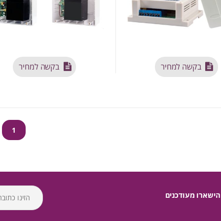
בקשה למחיר
בקשה למחיר
1
הישארו מעודכנים