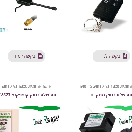
בקשה למחיר
בקשה למחיר
לחוטית
,
מצוקה ושלט רחוק
,
ציוד מוקד
אזעקה אלחוטית
,
מצוקה ושלט רחוק
ט שלט רחוק מתקדם
סט שלט רחוק קומפקטי AVS23