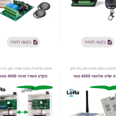
בקשה למחיר
בקשה למחיר
לחוטית
,
מצוקה ושלט רחוק
,
ציוד מוקד
אזעקה אלחוטית
,
מצוקה ושלט רחוק
,
ציוד מ
שלט אלחוטי 4000 מטר
מקלט משדר מזווד 4000 מטר