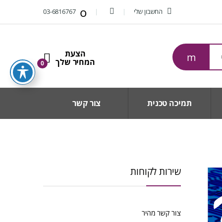
החשבון שלי
03-6816767
0
תמיכה טכנית
צור קשר
שירות לקוחות
צור קשר מהיר