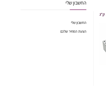
החשבון שלי
החשבון שלי
הצעת המחיר שלכם