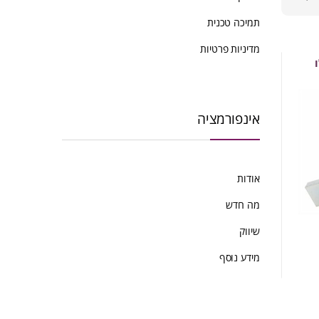
ביותר
תמיכה טכנית
מדיניות פרטיות
אינפורמציה
אודות
מה חדש
שיווק
מידע נוסף