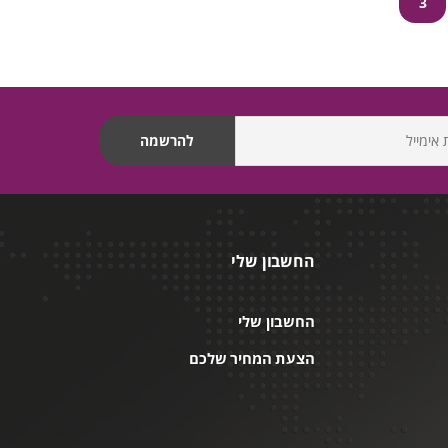
3
החשבון שלי
החשבון שלי
הצעת המחיר שלכם