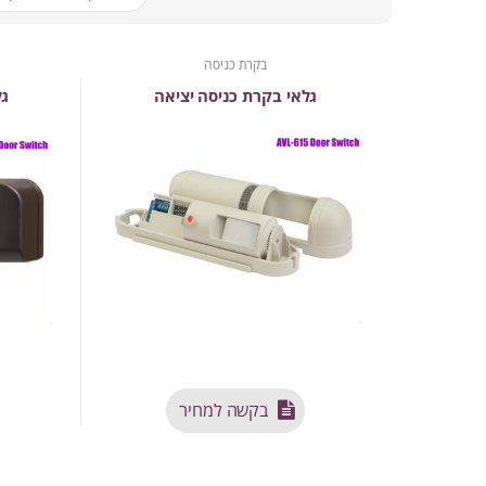
בקרת כניסה
גלאי בקרת כניסה יציאה
גל
בקשה למחיר