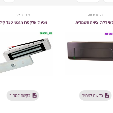
בקרת כניסה
בקרת כניסה
אי דלת יציאה חשמלית
מנעול אלקטרו מגנטי 150 קילו
בקשה למחיר
בקשה למחיר