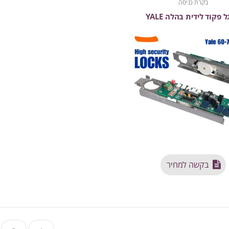
בקרת כניסה
 פקוד לידית בהלה YALE
בקשה למחיר