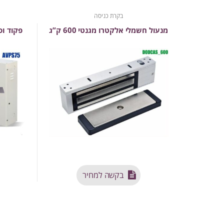
בקרת כניסה
מנעול חשמלי אלקטרו מגנטי 600 ק”ג
פקוד וספ
בקשה למחיר