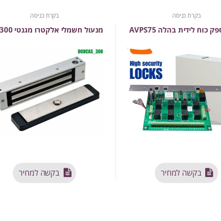
בקרת כניסה
בקרת כניסה
ק כוח לידית בהלה AVPS75
מנעול חשמלי אלקטרו מגנטי 300 ק”ג
בקשה למחיר
בקשה למחיר