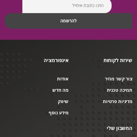
שירות לקוחות
אינפורמציה
צור קשר מהיר
אודות
תמיכה טכנית
מה חדש
מדיניות פרטיות
שיווק
מידע נוסף
החשבון שלי